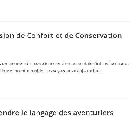
sion de Confort et de Conservation
 un monde où la conscience environnementale s’intensifie chaque
ndance incontournable. Les voyageurs d’aujourd’hui,…
endre le langage des aventuriers