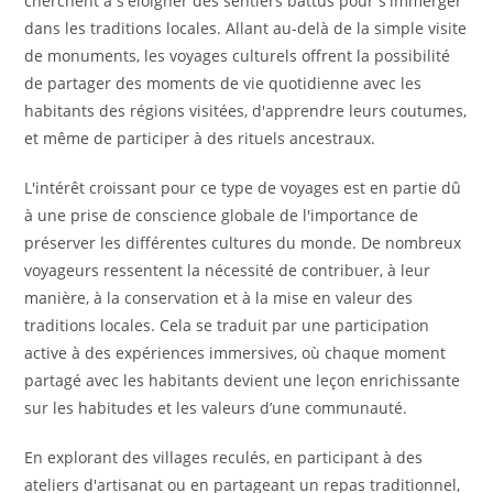
cherchent à s'éloigner des sentiers battus pour s'immerger
dans les traditions locales. Allant au-delà de la simple visite
de monuments, les voyages culturels offrent la possibilité
de partager des moments de vie quotidienne avec les
habitants des régions visitées, d'apprendre leurs coutumes,
et même de participer à des rituels ancestraux.
L'intérêt croissant pour ce type de voyages est en partie dû
à une prise de conscience globale de l'importance de
préserver les différentes cultures du monde. De nombreux
voyageurs ressentent la nécessité de contribuer, à leur
manière, à la conservation et à la mise en valeur des
traditions locales. Cela se traduit par une participation
active à des expériences immersives, où chaque moment
partagé avec les habitants devient une leçon enrichissante
sur les habitudes et les valeurs d’une communauté.
En explorant des villages reculés, en participant à des
ateliers d'artisanat ou en partageant un repas traditionnel,