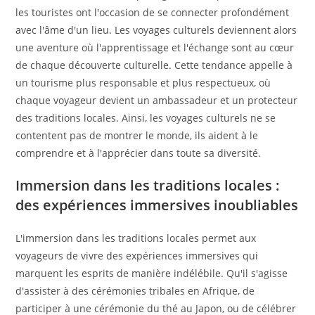
les touristes ont l'occasion de se connecter profondément
avec l'âme d'un lieu. Les voyages culturels deviennent alors
une aventure où l'apprentissage et l'échange sont au cœur
de chaque découverte culturelle. Cette tendance appelle à
un tourisme plus responsable et plus respectueux, où
chaque voyageur devient un ambassadeur et un protecteur
des traditions locales. Ainsi, les voyages culturels ne se
contentent pas de montrer le monde, ils aident à le
comprendre et à l'apprécier dans toute sa diversité.
Immersion dans les traditions locales :
des expériences immersives inoubliables
L'immersion dans les traditions locales permet aux
voyageurs de vivre des expériences immersives qui
marquent les esprits de manière indélébile. Qu'il s'agisse
d'assister à des cérémonies tribales en Afrique, de
participer à une cérémonie du thé au Japon, ou de célébrer