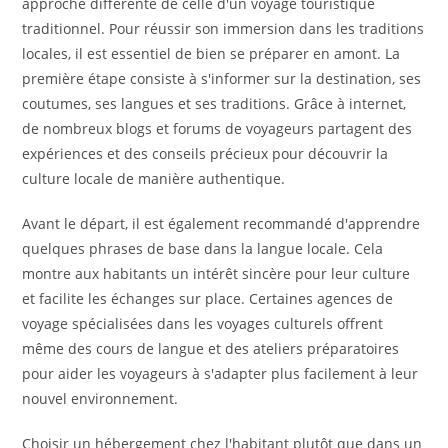
approche différente de celle d'un voyage touristique
traditionnel. Pour réussir son immersion dans les traditions
locales, il est essentiel de bien se préparer en amont. La
première étape consiste à s'informer sur la destination, ses
coutumes, ses langues et ses traditions. Grâce à internet,
de nombreux blogs et forums de voyageurs partagent des
expériences et des conseils précieux pour découvrir la
culture locale de manière authentique.
Avant le départ, il est également recommandé d'apprendre
quelques phrases de base dans la langue locale. Cela
montre aux habitants un intérêt sincère pour leur culture
et facilite les échanges sur place. Certaines agences de
voyage spécialisées dans les voyages culturels offrent
même des cours de langue et des ateliers préparatoires
pour aider les voyageurs à s'adapter plus facilement à leur
nouvel environnement.
Choisir un hébergement chez l'habitant plutôt que dans un