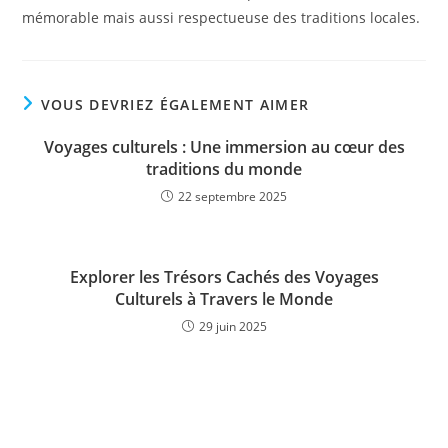
mémorable mais aussi respectueuse des traditions locales.
VOUS DEVRIEZ ÉGALEMENT AIMER
Voyages culturels : Une immersion au cœur des
traditions du monde
22 septembre 2025
Explorer les Trésors Cachés des Voyages
Culturels à Travers le Monde
29 juin 2025