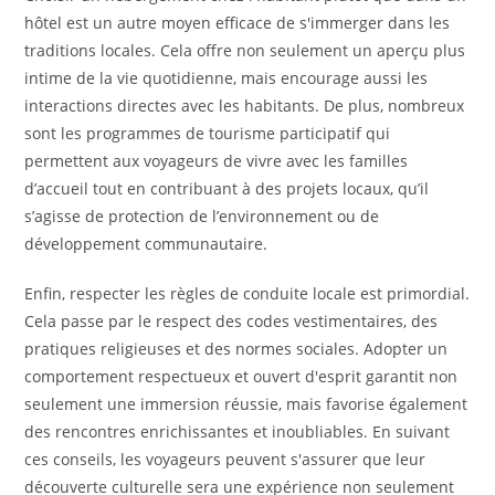
hôtel est un autre moyen efficace de s'immerger dans les
traditions locales. Cela offre non seulement un aperçu plus
intime de la vie quotidienne, mais encourage aussi les
interactions directes avec les habitants. De plus, nombreux
sont les programmes de tourisme participatif qui
permettent aux voyageurs de vivre avec les familles
d’accueil tout en contribuant à des projets locaux, qu’il
s’agisse de protection de l’environnement ou de
développement communautaire.
Enfin, respecter les règles de conduite locale est primordial.
Cela passe par le respect des codes vestimentaires, des
pratiques religieuses et des normes sociales. Adopter un
comportement respectueux et ouvert d'esprit garantit non
seulement une immersion réussie, mais favorise également
des rencontres enrichissantes et inoubliables. En suivant
ces conseils, les voyageurs peuvent s'assurer que leur
découverte culturelle sera une expérience non seulement