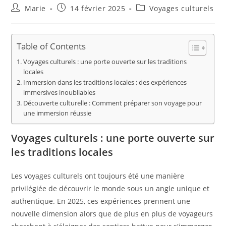
Auteur/autrice
Publication
Post
Marie
14 février 2025
Voyages culturels
de
publiée :
category:
la
publication :
Table of Contents
Voyages culturels : une porte ouverte sur les traditions
locales
Immersion dans les traditions locales : des expériences
immersives inoubliables
Découverte culturelle : Comment préparer son voyage pour
une immersion réussie
Voyages culturels : une porte ouverte sur
les traditions locales
Les voyages culturels ont toujours été une manière
privilégiée de découvrir le monde sous un angle unique et
authentique. En 2025, ces expériences prennent une
nouvelle dimension alors que de plus en plus de voyageurs