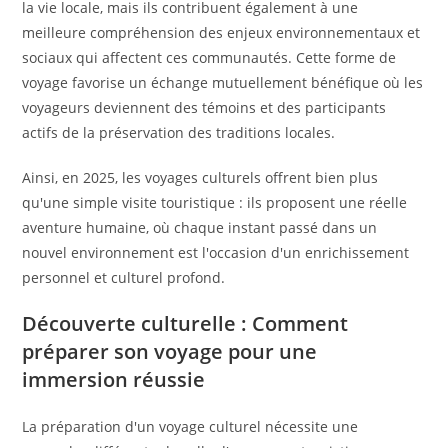
la vie locale, mais ils contribuent également à une
meilleure compréhension des enjeux environnementaux et
sociaux qui affectent ces communautés. Cette forme de
voyage favorise un échange mutuellement bénéfique où les
voyageurs deviennent des témoins et des participants
actifs de la préservation des traditions locales.
Ainsi, en 2025, les voyages culturels offrent bien plus
qu'une simple visite touristique : ils proposent une réelle
aventure humaine, où chaque instant passé dans un
nouvel environnement est l'occasion d'un enrichissement
personnel et culturel profond.
Découverte culturelle : Comment
préparer son voyage pour une
immersion réussie
La préparation d'un voyage culturel nécessite une