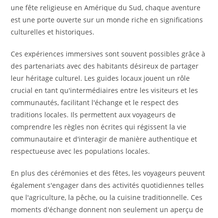
une fête religieuse en Amérique du Sud, chaque aventure
est une porte ouverte sur un monde riche en significations
culturelles et historiques.
Ces expériences immersives sont souvent possibles grâce à
des partenariats avec des habitants désireux de partager
leur héritage culturel. Les guides locaux jouent un rôle
crucial en tant qu'intermédiaires entre les visiteurs et les
communautés, facilitant l'échange et le respect des
traditions locales. Ils permettent aux voyageurs de
comprendre les règles non écrites qui régissent la vie
communautaire et d'interagir de manière authentique et
respectueuse avec les populations locales.
En plus des cérémonies et des fêtes, les voyageurs peuvent
également s'engager dans des activités quotidiennes telles
que l'agriculture, la pêche, ou la cuisine traditionnelle. Ces
moments d'échange donnent non seulement un aperçu de