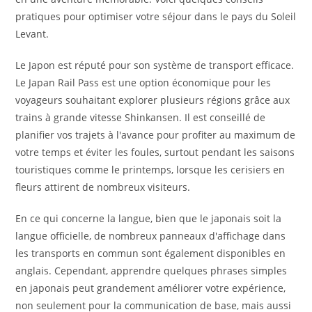
pratiques pour optimiser votre séjour dans le pays du Soleil
Levant.
Le Japon est réputé pour son système de transport efficace.
Le Japan Rail Pass est une option économique pour les
voyageurs souhaitant explorer plusieurs régions grâce aux
trains à grande vitesse Shinkansen. Il est conseillé de
planifier vos trajets à l'avance pour profiter au maximum de
votre temps et éviter les foules, surtout pendant les saisons
touristiques comme le printemps, lorsque les cerisiers en
fleurs attirent de nombreux visiteurs.
En ce qui concerne la langue, bien que le japonais soit la
langue officielle, de nombreux panneaux d'affichage dans
les transports en commun sont également disponibles en
anglais. Cependant, apprendre quelques phrases simples
en japonais peut grandement améliorer votre expérience,
non seulement pour la communication de base, mais aussi