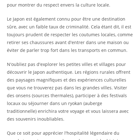
pour montrer du respect envers la culture locale.
Le Japon est également connu pour être une destination
sûre, avec un faible taux de criminalité. Cela étant dit, il est
toujours prudent de respecter les coutumes locales, comme
retirer ses chaussures avant d'entrer dans une maison ou
éviter de parler trop fort dans les transports en commun.
N'oubliez pas d'explorer les petites villes et villages pour
découvrir le Japon authentique. Les régions rurales offrent
des paysages magnifiques et des expériences culturelles
que vous ne trouverez pas dans les grandes villes. Visiter
des onsens (sources thermales), participer à des festivals
locaux ou séjourner dans un ryokan (auberge
traditionnelle) enrichira votre voyage et vous laissera avec
des souvenirs inoubliables.
Que ce soit pour apprécier l'hospitalité légendaire du