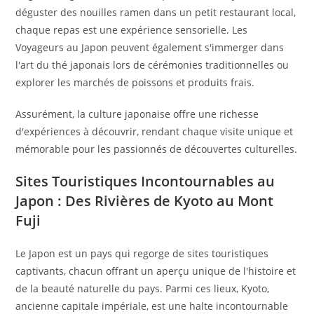
déguster des nouilles ramen dans un petit restaurant local,
chaque repas est une expérience sensorielle. Les
Voyageurs au Japon peuvent également s'immerger dans
l'art du thé japonais lors de cérémonies traditionnelles ou
explorer les marchés de poissons et produits frais.
Assurément, la culture japonaise offre une richesse
d'expériences à découvrir, rendant chaque visite unique et
mémorable pour les passionnés de découvertes culturelles.
Sites Touristiques Incontournables au
Japon : Des Rivières de Kyoto au Mont
Fuji
Le Japon est un pays qui regorge de sites touristiques
captivants, chacun offrant un aperçu unique de l'histoire et
de la beauté naturelle du pays. Parmi ces lieux, Kyoto,
ancienne capitale impériale, est une halte incontournable