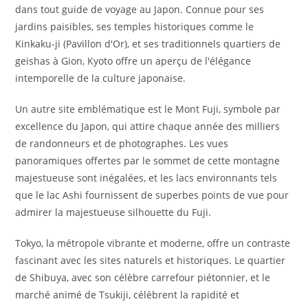
dans tout guide de voyage au Japon. Connue pour ses
jardins paisibles, ses temples historiques comme le
Kinkaku-ji (Pavillon d'Or), et ses traditionnels quartiers de
geishas à Gion, Kyoto offre un aperçu de l'élégance
intemporelle de la culture japonaise.
Un autre site emblématique est le Mont Fuji, symbole par
excellence du Japon, qui attire chaque année des milliers
de randonneurs et de photographes. Les vues
panoramiques offertes par le sommet de cette montagne
majestueuse sont inégalées, et les lacs environnants tels
que le lac Ashi fournissent de superbes points de vue pour
admirer la majestueuse silhouette du Fuji.
Tokyo, la métropole vibrante et moderne, offre un contraste
fascinant avec les sites naturels et historiques. Le quartier
de Shibuya, avec son célèbre carrefour piétonnier, et le
marché animé de Tsukiji, célèbrent la rapidité et