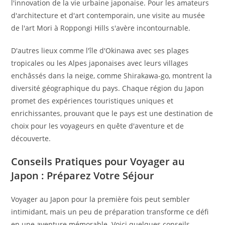
l'innovation de la vie urbaine japonaise. Pour les amateurs
d'architecture et d'art contemporain, une visite au musée
de l'art Mori à Roppongi Hills s'avère incontournable.
D'autres lieux comme l'île d'Okinawa avec ses plages
tropicales ou les Alpes japonaises avec leurs villages
enchâssés dans la neige, comme Shirakawa-go, montrent la
diversité géographique du pays. Chaque région du Japon
promet des expériences touristiques uniques et
enrichissantes, prouvant que le pays est une destination de
choix pour les voyageurs en quête d'aventure et de
découverte.
Conseils Pratiques pour Voyager au
Japon : Préparez Votre Séjour
Voyager au Japon pour la première fois peut sembler
intimidant, mais un peu de préparation transforme ce défi
en une aventure mémorable. Voici quelques conseils