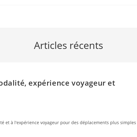
Articles récents
odalité, expérience voyageur et
lité et à l'expérience voyageur pour des déplacements plus simples