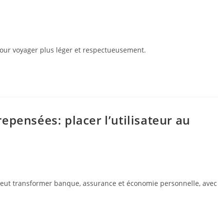
pour voyager plus léger et respectueusement.
epensées: placer l’utilisateur au
eut transformer banque, assurance et économie personnelle, avec