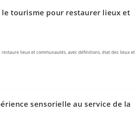
 le tourisme pour restaurer lieux et
 restaure lieux et communautés, avec définitions, état des lieux et
xpérience sensorielle au service de la