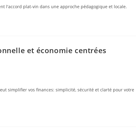
ent l'accord plat-vin dans une approche pédagogique et locale.
onnelle et économie centrées
simplifier vos finances: simplicité, sécurité et clarté pour votre