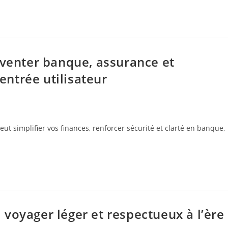
nventer banque, assurance et
ntrée utilisateur
 simplifier vos finances, renforcer sécurité et clarté en banque,
voyager léger et respectueux à l’ère