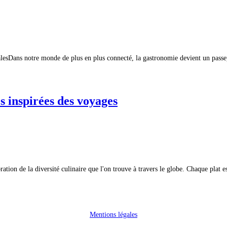
lesDans notre monde de plus en plus connecté, la gastronomie devient un passepo
 inspirées des voyages
ration de la diversité culinaire que l'on trouve à travers le globe. Chaque plat
Mentions légales