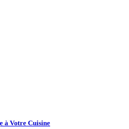
e à Votre Cuisine