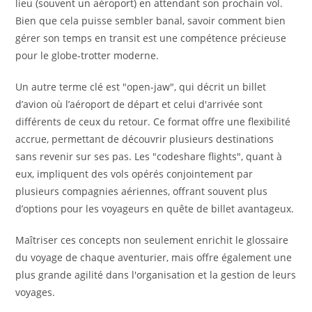
lieu (souvent un aéroport) en attendant son prochain vol.
Bien que cela puisse sembler banal, savoir comment bien
gérer son temps en transit est une compétence précieuse
pour le globe-trotter moderne.
Un autre terme clé est "open-jaw", qui décrit un billet
d’avion où l’aéroport de départ et celui d'arrivée sont
différents de ceux du retour. Ce format offre une flexibilité
accrue, permettant de découvrir plusieurs destinations
sans revenir sur ses pas. Les "codeshare flights", quant à
eux, impliquent des vols opérés conjointement par
plusieurs compagnies aériennes, offrant souvent plus
d’options pour les voyageurs en quête de billet avantageux.
Maîtriser ces concepts non seulement enrichit le glossaire
du voyage de chaque aventurier, mais offre également une
plus grande agilité dans l'organisation et la gestion de leurs
voyages.