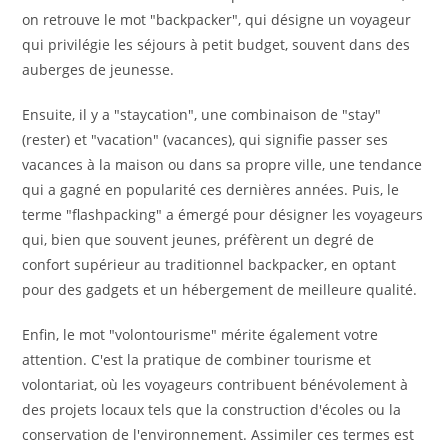
on retrouve le mot "backpacker", qui désigne un voyageur
qui privilégie les séjours à petit budget, souvent dans des
auberges de jeunesse.
Ensuite, il y a "staycation", une combinaison de "stay"
(rester) et "vacation" (vacances), qui signifie passer ses
vacances à la maison ou dans sa propre ville, une tendance
qui a gagné en popularité ces dernières années. Puis, le
terme "flashpacking" a émergé pour désigner les voyageurs
qui, bien que souvent jeunes, préfèrent un degré de
confort supérieur au traditionnel backpacker, en optant
pour des gadgets et un hébergement de meilleure qualité.
Enfin, le mot "volontourisme" mérite également votre
attention. C'est la pratique de combiner tourisme et
volontariat, où les voyageurs contribuent bénévolement à
des projets locaux tels que la construction d'écoles ou la
conservation de l'environnement. Assimiler ces termes est