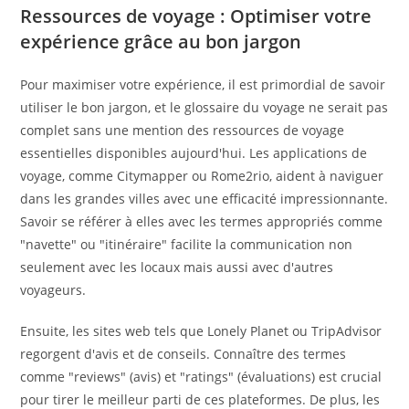
Ressources de voyage : Optimiser votre
expérience grâce au bon jargon
Pour maximiser votre expérience, il est primordial de savoir
utiliser le bon jargon, et le glossaire du voyage ne serait pas
complet sans une mention des ressources de voyage
essentielles disponibles aujourd'hui. Les applications de
voyage, comme Citymapper ou Rome2rio, aident à naviguer
dans les grandes villes avec une efficacité impressionnante.
Savoir se référer à elles avec les termes appropriés comme
"navette" ou "itinéraire" facilite la communication non
seulement avec les locaux mais aussi avec d'autres
voyageurs.
Ensuite, les sites web tels que Lonely Planet ou TripAdvisor
regorgent d'avis et de conseils. Connaître des termes
comme "reviews" (avis) et "ratings" (évaluations) est crucial
pour tirer le meilleur parti de ces plateformes. De plus, les