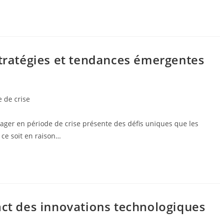
Stratégies et tendances émergentes
 de crise
ager en période de crise présente des défis uniques que les
 ce soit en raison…
act des innovations technologiques