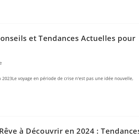
Conseils et Tendances Actuelles pour
e
 2023Le voyage en période de crise n'est pas une idée nouvelle,
 Rêve à Découvrir en 2024 : Tendance