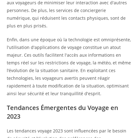
aux voyageurs de minimiser leur interaction avec d'autres
personnes. De plus, les services de conciergerie
numérique, qui réduisent les contacts physiques, sont de
plus en plus prisés.
Enfin, dans une époque où la technologie est omniprésente,
l'utilisation d'applications de voyage constitue un atout
majeur. Ces outils facilitent l'accès aux informations en
temps réel sur les restrictions de voyage, la météo, et même
l’évolution de la situation sanitaire. En exploitant ces
technologies, les voyageurs avertis peuvent réagir
rapidement à toute modification de la situation, optimisant
ainsi leur sécurité et leur tranquillité d'esprit.
Tendances Émergentes du Voyage en
2023
Les tendances voyage 2023 sont influencées par le besoin