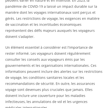
peuvent varier en nature et en intensité. En 2023, la
pandémie de COVID-19 a laissé un impact durable sur la
manière dont les voyages internationaux sont perçus et
gérés. Les restrictions de voyage, les exigences en matière
de vaccination et les incertitudes économiques
représentent des défis majeurs auxquels les voyageurs
doivent s'adapter.
Un élément essentiel à considérer est l'importance de
rester informé. Les voyageurs doivent régulièrement
consulter les conseils aux voyageurs émis par les
gouvernements et les organisations internationales. Ces
informations peuvent inclure des alertes sur les restrictions
de voyage, les conditions sanitaires locales et les
recommandations de sécurité. En outre, les assurances
voyage sont devenues plus cruciales que jamais. Elles
doivent inclure une couverture pour les maladies
infectieuses, les annulations de vol et les urgences
médicales internationales.