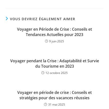
VOUS DEVRIEZ ÉGALEMENT AIMER
Voyager en Période de Crise : Conseils et
Tendances Actuelles pour 2023
9 juin 2025
Voyager pendant la Crise : Adaptabilité et Survie
du Tourisme en 2023
12 octobre 2025
Voyager en période de crise : Conseils et
stratégies pour des vacances réussies
31 mai 2025