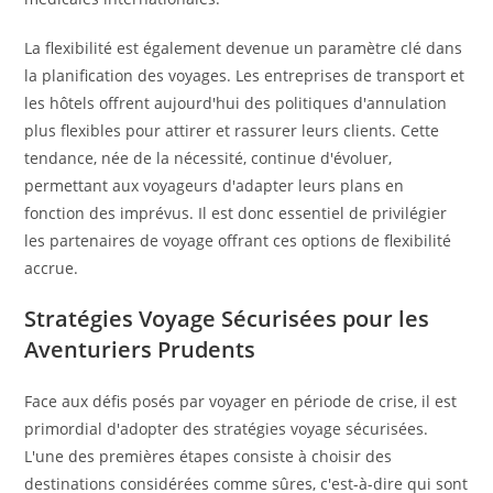
La flexibilité est également devenue un paramètre clé dans
la planification des voyages. Les entreprises de transport et
les hôtels offrent aujourd'hui des politiques d'annulation
plus flexibles pour attirer et rassurer leurs clients. Cette
tendance, née de la nécessité, continue d'évoluer,
permettant aux voyageurs d'adapter leurs plans en
fonction des imprévus. Il est donc essentiel de privilégier
les partenaires de voyage offrant ces options de flexibilité
accrue.
Stratégies Voyage Sécurisées pour les
Aventuriers Prudents
Face aux défis posés par voyager en période de crise, il est
primordial d'adopter des stratégies voyage sécurisées.
L'une des premières étapes consiste à choisir des
destinations considérées comme sûres, c'est-à-dire qui sont