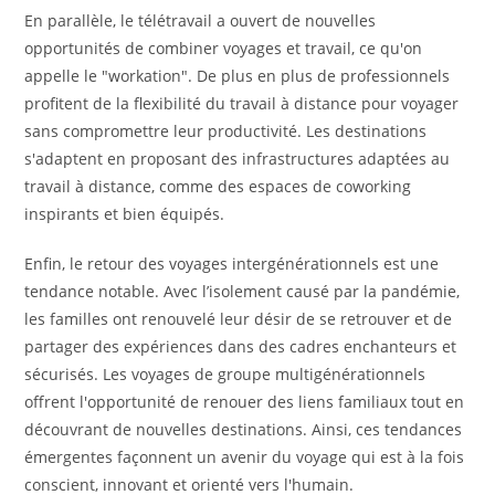
En parallèle, le télétravail a ouvert de nouvelles
opportunités de combiner voyages et travail, ce qu'on
appelle le "workation". De plus en plus de professionnels
profitent de la flexibilité du travail à distance pour voyager
sans compromettre leur productivité. Les destinations
s'adaptent en proposant des infrastructures adaptées au
travail à distance, comme des espaces de coworking
inspirants et bien équipés.
Enfin, le retour des voyages intergénérationnels est une
tendance notable. Avec l’isolement causé par la pandémie,
les familles ont renouvelé leur désir de se retrouver et de
partager des expériences dans des cadres enchanteurs et
sécurisés. Les voyages de groupe multigénérationnels
offrent l'opportunité de renouer des liens familiaux tout en
découvrant de nouvelles destinations. Ainsi, ces tendances
émergentes façonnent un avenir du voyage qui est à la fois
conscient, innovant et orienté vers l'humain.