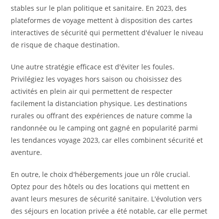
stables sur le plan politique et sanitaire. En 2023, des
plateformes de voyage mettent à disposition des cartes
interactives de sécurité qui permettent d'évaluer le niveau
de risque de chaque destination.
Une autre stratégie efficace est d'éviter les foules.
Privilégiez les voyages hors saison ou choisissez des
activités en plein air qui permettent de respecter
facilement la distanciation physique. Les destinations
rurales ou offrant des expériences de nature comme la
randonnée ou le camping ont gagné en popularité parmi
les tendances voyage 2023, car elles combinent sécurité et
aventure.
En outre, le choix d'hébergements joue un rôle crucial.
Optez pour des hôtels ou des locations qui mettent en
avant leurs mesures de sécurité sanitaire. L'évolution vers
des séjours en location privée a été notable, car elle permet