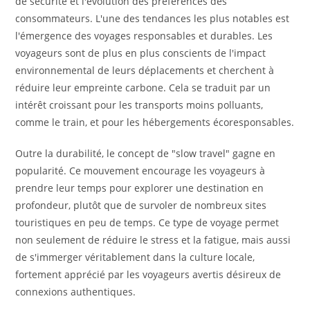
de sécurité et l'évolution des préférences des
consommateurs. L'une des tendances les plus notables est
l'émergence des voyages responsables et durables. Les
voyageurs sont de plus en plus conscients de l'impact
environnemental de leurs déplacements et cherchent à
réduire leur empreinte carbone. Cela se traduit par un
intérêt croissant pour les transports moins polluants,
comme le train, et pour les hébergements écoresponsables.
Outre la durabilité, le concept de "slow travel" gagne en
popularité. Ce mouvement encourage les voyageurs à
prendre leur temps pour explorer une destination en
profondeur, plutôt que de survoler de nombreux sites
touristiques en peu de temps. Ce type de voyage permet
non seulement de réduire le stress et la fatigue, mais aussi
de s'immerger véritablement dans la culture locale,
fortement apprécié par les voyageurs avertis désireux de
connexions authentiques.