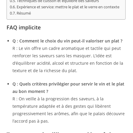
Techniques de cuisson et équilibre des saveurs
Expérience et service: mettre le plat et le verre en contexte
Résumé
FAQ implicite
Q : Comment le choix du vin peut-il valoriser un plat ?
R : Le vin offre un cadre aromatique et tactile qui peut
renforcer les saveurs sans les masquer. L’idée est
d’équilibrer acidité, alcool et structure en fonction de la
texture et de la richesse du plat.
Q : Quels critères privilégier pour servir le vin et le plat
au bon moment ?
R : On veille à la progression des saveurs, à la
température adaptée et à des gestes qui libèrent
progressivement les arômes, afin que le palais découvre
l’accord pas à pas.