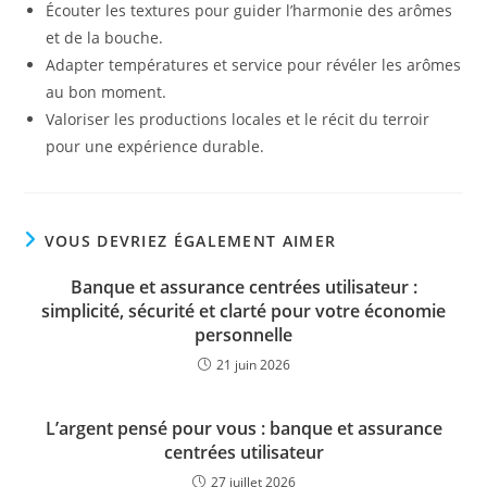
Écouter les textures pour guider l’harmonie des arômes
et de la bouche.
Adapter températures et service pour révéler les arômes
au bon moment.
Valoriser les productions locales et le récit du terroir
pour une expérience durable.
VOUS DEVRIEZ ÉGALEMENT AIMER
Banque et assurance centrées utilisateur :
simplicité, sécurité et clarté pour votre économie
personnelle
21 juin 2026
L’argent pensé pour vous : banque et assurance
centrées utilisateur
27 juillet 2026