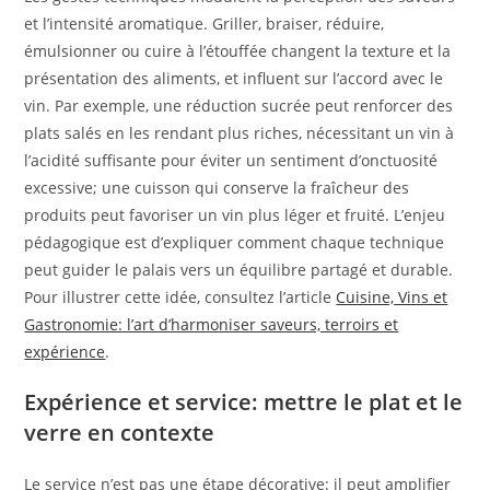
et l’intensité aromatique. Griller, braiser, réduire,
émulsionner ou cuire à l’étouffée changent la texture et la
présentation des aliments, et influent sur l’accord avec le
vin. Par exemple, une réduction sucrée peut renforcer des
plats salés en les rendant plus riches, nécessitant un vin à
l’acidité suffisante pour éviter un sentiment d’onctuosité
excessive; une cuisson qui conserve la fraîcheur des
produits peut favoriser un vin plus léger et fruité. L’enjeu
pédagogique est d’expliquer comment chaque technique
peut guider le palais vers un équilibre partagé et durable.
Pour illustrer cette idée, consultez l’article
Cuisine, Vins et
Gastronomie: l’art d’harmoniser saveurs, terroirs et
expérience
.
Expérience et service: mettre le plat et le
verre en contexte
Le service n’est pas une étape décorative: il peut amplifier