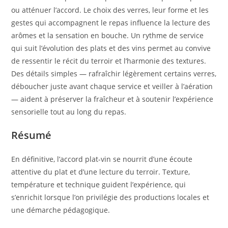
ou atténuer l’accord. Le choix des verres, leur forme et les
gestes qui accompagnent le repas influence la lecture des
arômes et la sensation en bouche. Un rythme de service
qui suit l’évolution des plats et des vins permet au convive
de ressentir le récit du terroir et l’harmonie des textures.
Des détails simples — rafraîchir légèrement certains verres,
déboucher juste avant chaque service et veiller à l’aération
— aident à préserver la fraîcheur et à soutenir l’expérience
sensorielle tout au long du repas.
Résumé
En définitive, l’accord plat-vin se nourrit d’une écoute
attentive du plat et d’une lecture du terroir. Texture,
température et technique guident l’expérience, qui
s’enrichit lorsque l’on privilégie des productions locales et
une démarche pédagogique.