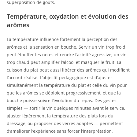
superposition de goûts.
Température, oxydation et évolution des
arômes
La température influence fortement la perception des
arômes et la sensation en bouche. Servir un vin trop froid
peut étouffer les notes et rendre l’acidité agressive; un vin
trop chaud peut amplifier l’alcool et masquer le fruit. La
cuisson du plat peut aussi libérer des arômes qui modifient
l’accord réalisé. L’objectif pédagogique est d’ajuster
simultanément la température du plat et celle du vin pour
que les arômes se déploient progressivement, et que la
bouche puisse suivre l’évolution du repas. Des gestes
simples — sortir le vin quelques minutes avant le service,
ajuster légèrement la température des plats lors du
dressage, ou proposer des verres adaptés — permettent
d’améliorer l’expérience sans forcer l’interprétation.