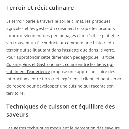
Terroir et récit culinaire
Le terroir parle à travers le sol, le climat, les pratiques
agricoles et les gestes du cuisinier. Lorsque les produits
locaux deviennent des personnages d’un récit, le plat et le
vin trouvent un fil conducteur commun: une histoire du
terroir qui se lit autant dans l’assiette que dans le verre.
Pour approfondir cette dimension pédagogique, l’article
Cuisine, Vins et Gastronomie : comprendre les liens qui
subliment l’expérience
propose une approche claire des
interactions entre terroir et expérience client, et peut servir
de repère pour développer une cuisine qui raconte son
territoire.
Techniques de cuisson et équilibre des
saveurs
Les gestes techniques modulent la perception des saveurs