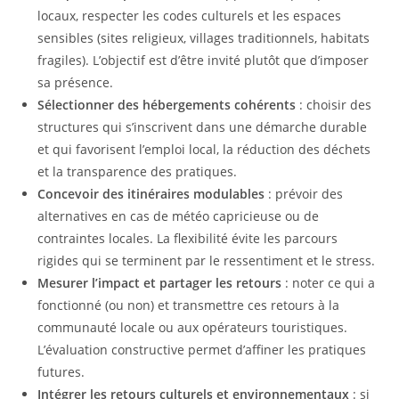
locaux, respecter les codes culturels et les espaces
sensibles (sites religieux, villages traditionnels, habitats
fragiles). L’objectif est d’être invité plutôt que d’imposer
sa présence.
Sélectionner des hébergements cohérents
: choisir des
structures qui s’inscrivent dans une démarche durable
et qui favorisent l’emploi local, la réduction des déchets
et la transparence des pratiques.
Concevoir des itinéraires modulables
: prévoir des
alternatives en cas de météo capricieuse ou de
contraintes locales. La flexibilité évite les parcours
rigides qui se terminent par le ressentiment et le stress.
Mesurer l’impact et partager les retours
: noter ce qui a
fonctionné (ou non) et transmettre ces retours à la
communauté locale ou aux opérateurs touristiques.
L’évaluation constructive permet d’affiner les pratiques
futures.
Intégrer les retours culturels et environnementaux
: si