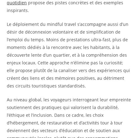
quotidien
propose des pistes concrètes et des exemples
inspirants.
Le déploiement du mindful travel s’accompagne aussi d’un
désir de déconnexion volontaire et de simplification de
l’emploi du temps. Moins de prestations ultra-fast, plus de
moments dédiés à la rencontre avec les habitants, à la
découverte lente d’un quartier, et à la compréhension des
enjeux locaux. Cette approche n’élimine pas la curiosité;
elle propose plutôt de la canaliser vers des expériences qui
créent des liens et des mémoires positives, au détriment
des circuits touristiques standardisés.
Au niveau global, les voyageurs interrogeant leur empreinte
soutiennent des pratiques qui valorisent la durabilité,
l’éthique et l’inclusion. Dans ce cadre, les choix
d’hébergement, de restauration et d’activités tour à tour
deviennent des vecteurs d’éducation et de soutien aux