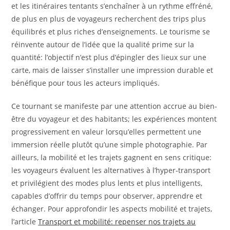
et les itinéraires tentants s’enchaîner à un rythme effréné,
de plus en plus de voyageurs recherchent des trips plus
équilibrés et plus riches d’enseignements. Le tourisme se
réinvente autour de l’idée que la qualité prime sur la
quantité: l’objectif n’est plus d’épingler des lieux sur une
carte, mais de laisser s’installer une impression durable et
bénéfique pour tous les acteurs impliqués.
Ce tournant se manifeste par une attention accrue au bien-
être du voyageur et des habitants; les expériences montent
progressivement en valeur lorsqu’elles permettent une
immersion réelle plutôt qu’une simple photographie. Par
ailleurs, la mobilité et les trajets gagnent en sens critique:
les voyageurs évaluent les alternatives à l’hyper-transport
et privilégient des modes plus lents et plus intelligents,
capables d’offrir du temps pour observer, apprendre et
échanger. Pour approfondir les aspects mobilité et trajets,
l’article
Transport et mobilité: repenser nos trajets au