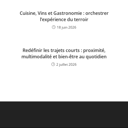
Cuisine, Vins et Gastronomie : orchestrer
l’expérience du terroir
18 juin 2026
Redéfinir les trajets courts : proximité,
multimodalité et bien-être au quotidien
2 juillet 2026