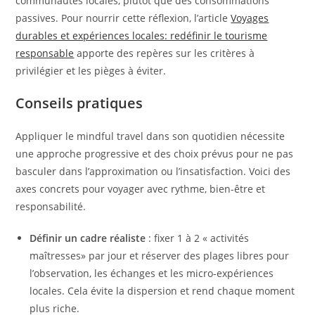
communautés locales, plutôt que des consommations
passives. Pour nourrir cette réflexion, l’article
Voyages
durables et expériences locales: redéfinir le tourisme
responsable
apporte des repères sur les critères à
privilégier et les pièges à éviter.
Conseils pratiques
Appliquer le mindful travel dans son quotidien nécessite
une approche progressive et des choix prévus pour ne pas
basculer dans l’approximation ou l’insatisfaction. Voici des
axes concrets pour voyager avec rythme, bien-être et
responsabilité.
Définir un cadre réaliste
: fixer 1 à 2 « activités
maîtresses» par jour et réserver des plages libres pour
l’observation, les échanges et les micro-expériences
locales. Cela évite la dispersion et rend chaque moment
plus riche.