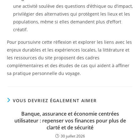
une activité soulève des questions d’éthique ou d’impact,
privilégier des alternatives qui protègent les lieux et les
populations, même si elles demandent plus d’effort
créatif.
Pour poursuivre cette réflexion et explorer les liens avec les
enjeux durables et les expériences locales, la littérature et
les ressources du site proposent des cadres
complémentaires et des études de cas qui aident à affiner
sa pratique personnelle du voyage.
VOUS DEVRIEZ ÉGALEMENT AIMER
Banque, assurance et économie centrées
utilisateur : repenser vos finances pour plus de
clarté et de sécurité
30 juillet 2026