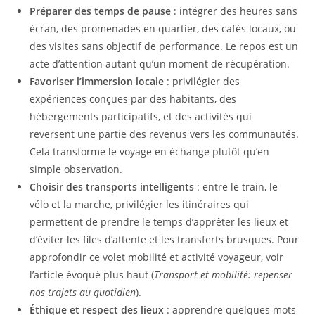
Préparer des temps de pause
: intégrer des heures sans
écran, des promenades en quartier, des cafés locaux, ou
des visites sans objectif de performance. Le repos est un
acte d’attention autant qu’un moment de récupération.
Favoriser l’immersion locale
: privilégier des
expériences conçues par des habitants, des
hébergements participatifs, et des activités qui
reversent une partie des revenus vers les communautés.
Cela transforme le voyage en échange plutôt qu’en
simple observation.
Choisir des transports intelligents
: entre le train, le
vélo et la marche, privilégier les itinéraires qui
permettent de prendre le temps d’apprêter les lieux et
d’éviter les files d’attente et les transferts brusques. Pour
approfondir ce volet mobilité et activité voyageur, voir
l’article évoqué plus haut (
Transport et mobilité: repenser
nos trajets au quotidien
).
Éthique et respect des lieux
: apprendre quelques mots