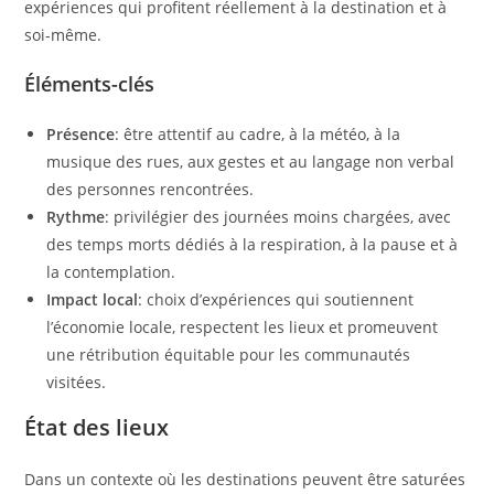
expériences qui profitent réellement à la destination et à
soi-même.
Éléments-clés
Présence
: être attentif au cadre, à la météo, à la
musique des rues, aux gestes et au langage non verbal
des personnes rencontrées.
Rythme
: privilégier des journées moins chargées, avec
des temps morts dédiés à la respiration, à la pause et à
la contemplation.
Impact local
: choix d’expériences qui soutiennent
l’économie locale, respectent les lieux et promeuvent
une rétribution équitable pour les communautés
visitées.
État des lieux
Dans un contexte où les destinations peuvent être saturées