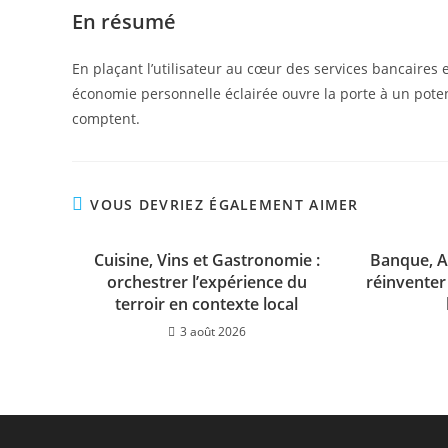
En résumé
En plaçant l’utilisateur au cœur des services bancaires 
économie personnelle éclairée ouvre la porte à un poten
comptent.
VOUS DEVRIEZ ÉGALEMENT AIMER
Cuisine, Vins et Gastronomie :
Banque, A
orchestrer l’expérience du
réinventer 
terroir en contexte local
3 août 2026