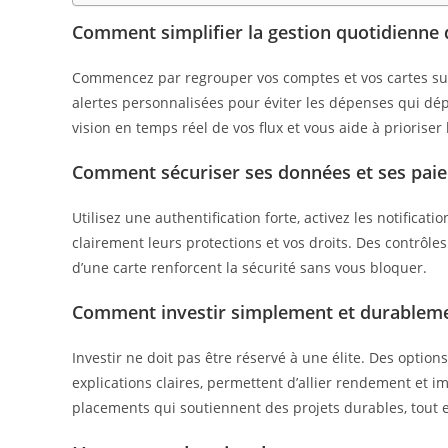
Comment simplifier la gestion quotidienne 
Commencez par regrouper vos comptes et vos cartes su
alertes personnalisées pour éviter les dépenses qui dé
vision en temps réel de vos flux et vous aide à prioriser
Comment sécuriser ses données et ses pai
Utilisez une authentification forte, activez les notificat
clairement leurs protections et vos droits. Des contrô
d’une carte renforcent la sécurité sans vous bloquer.
Comment investir simplement et durableme
Investir ne doit pas être réservé à une élite. Des option
explications claires, permettent d’allier rendement et 
placements qui soutiennent des projets durables, tout en