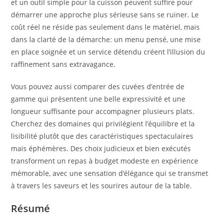
et un outil simple pour la cuisson peuvent suffire pour
démarrer une approche plus sérieuse sans se ruiner. Le
coût réel ne réside pas seulement dans le matériel, mais
dans la clarté de la démarche: un menu pensé, une mise
en place soignée et un service détendu créent l’illusion du
raffinement sans extravagance.
Vous pouvez aussi comparer des cuvées d’entrée de
gamme qui présentent une belle expressivité et une
longueur suffisante pour accompagner plusieurs plats.
Cherchez des domaines qui privilégient l’équilibre et la
lisibilité plutôt que des caractéristiques spectaculaires
mais éphémères. Des choix judicieux et bien exécutés
transforment un repas à budget modeste en expérience
mémorable, avec une sensation d’élégance qui se transmet
à travers les saveurs et les sourires autour de la table.
Résumé