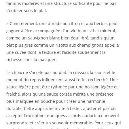
tannins modérés et une structure suffisante pour ne pas
s’oublier sous le plat.
> Concrètement, une dorade au citron et aux herbes peut
gagner à être accompagnée d’un vin blanc vif et minéral,
comme un Sauvignon blanc bien équilibré, tandis qu’un
plat plus gras comme un risotto aux champignons appelle
une cuvée dont la texture et l’acidité soutiennent la
richesse sans la masquer.
Le choix ne s’arrête pas au plat: la cuisson, la sauce et le
moment du repas influencent aussi l’effet recherché. Une
sauce légère peut être rythmée par une boisson légère et
fraîche, alors qu’une sauce corsée mérite une présence
plus marquée en bouche pour créer une harmonie
durable. Cette approche invite à tester, ajuster et parfois
accepter l’exception: quelques accords audacieux peuvent
surprendre et créer un souvenir mémorable. Pour ceux qui