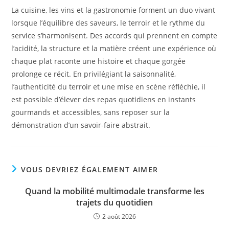
La cuisine, les vins et la gastronomie forment un duo vivant
lorsque l’équilibre des saveurs, le terroir et le rythme du
service s’harmonisent. Des accords qui prennent en compte
l’acidité, la structure et la matière créent une expérience où
chaque plat raconte une histoire et chaque gorgée
prolonge ce récit. En privilégiant la saisonnalité,
l’authenticité du terroir et une mise en scène réfléchie, il
est possible d’élever des repas quotidiens en instants
gourmands et accessibles, sans reposer sur la
démonstration d’un savoir-faire abstrait.
VOUS DEVRIEZ ÉGALEMENT AIMER
Quand la mobilité multimodale transforme les
trajets du quotidien
2 août 2026