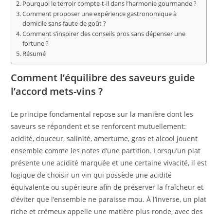
Pourquoi le terroir compte-t-il dans l’harmonie gourmande ?
Comment proposer une expérience gastronomique à
domicile sans faute de goût ?
Comment s’inspirer des conseils pros sans dépenser une
fortune ?
Résumé
Comment l’équilibre des saveurs guide
l’accord mets-vins ?
Le principe fondamental repose sur la manière dont les
saveurs se répondent et se renforcent mutuellement:
acidité, douceur, salinité, amertume, gras et alcool jouent
ensemble comme les notes d’une partition. Lorsqu’un plat
présente une acidité marquée et une certaine vivacité, il est
logique de choisir un vin qui possède une acidité
équivalente ou supérieure afin de préserver la fraîcheur et
d’éviter que l’ensemble ne paraisse mou. À l’inverse, un plat
riche et crémeux appelle une matière plus ronde, avec des