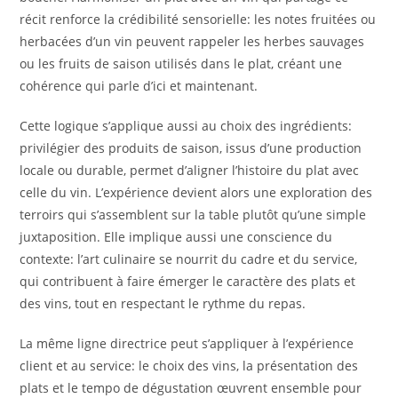
récit renforce la crédibilité sensorielle: les notes fruitées ou
herbacées d’un vin peuvent rappeler les herbes sauvages
ou les fruits de saison utilisés dans le plat, créant une
cohérence qui parle d’ici et maintenant.
Cette logique s’applique aussi au choix des ingrédients:
privilégier des produits de saison, issus d’une production
locale ou durable, permet d’aligner l’histoire du plat avec
celle du vin. L’expérience devient alors une exploration des
terroirs qui s’assemblent sur la table plutôt qu’une simple
juxtaposition. Elle implique aussi une conscience du
contexte: l’art culinaire se nourrit du cadre et du service,
qui contribuent à faire émerger le caractère des plats et
des vins, tout en respectant le rythme du repas.
La même ligne directrice peut s’appliquer à l’expérience
client et au service: le choix des vins, la présentation des
plats et le tempo de dégustation œuvrent ensemble pour