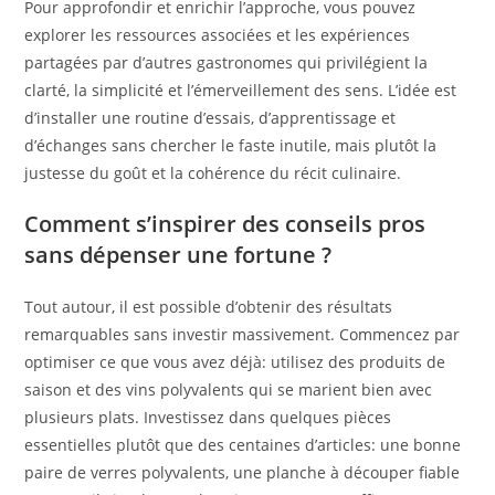
Pour approfondir et enrichir l’approche, vous pouvez
explorer les ressources associées et les expériences
partagées par d’autres gastronomes qui privilégient la
clarté, la simplicité et l’émerveillement des sens. L’idée est
d’installer une routine d’essais, d’apprentissage et
d’échanges sans chercher le faste inutile, mais plutôt la
justesse du goût et la cohérence du récit culinaire.
Comment s’inspirer des conseils pros
sans dépenser une fortune ?
Tout autour, il est possible d’obtenir des résultats
remarquables sans investir massivement. Commencez par
optimiser ce que vous avez déjà: utilisez des produits de
saison et des vins polyvalents qui se marient bien avec
plusieurs plats. Investissez dans quelques pièces
essentielles plutôt que des centaines d’articles: une bonne
paire de verres polyvalents, une planche à découper fiable