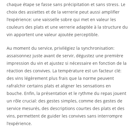
chaque étape se fasse sans précipitation et sans stress. Le
choix des assiettes et de la verrerie peut aussi amplifier
l’expérience: une vaisselle sobre qui met en valeur les
couleurs des plats et une verrerie adaptée à la structure du
vin apportent une valeur ajoutée perceptible.
Au moment du service, privilégiez la synchronisation:
assaisonnez juste avant de servir, dégustez une première
impression du vin et ajustez si nécessaire en fonction de la
réaction des convives. La température est un facteur clé:
des vins légèrement plus frais que la norme peuvent
rafraîchir certains plats et aligner les sensations en
bouche. Enfin, la présentation et le rythme du repas jouent
un rôle crucial: des gestes simples, comme des gestes de
service mesurés, des descriptions courtes des plats et des
vins, permettent de guider les convives sans interrompre
l’expérience.