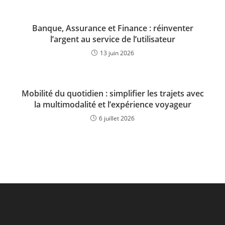
Banque, Assurance et Finance : réinventer
l’argent au service de l’utilisateur
13 juin 2026
Mobilité du quotidien : simplifier les trajets avec
la multimodalité et l’expérience voyageur
6 juillet 2026