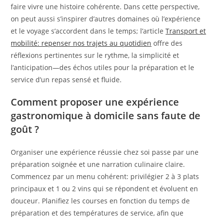
faire vivre une histoire cohérente. Dans cette perspective,
on peut aussi s’inspirer d’autres domaines où l’expérience
et le voyage s’accordent dans le temps; l’article
Transport et
mobilité: repenser nos trajets au quotidien
offre des
réflexions pertinentes sur le rythme, la simplicité et
l’anticipation—des échos utiles pour la préparation et le
service d’un repas sensé et fluide.
Comment proposer une expérience
gastronomique à domicile sans faute de
goût ?
Organiser une expérience réussie chez soi passe par une
préparation soignée et une narration culinaire claire.
Commencez par un menu cohérent: privilégier 2 à 3 plats
principaux et 1 ou 2 vins qui se répondent et évoluent en
douceur. Planifiez les courses en fonction du temps de
préparation et des températures de service, afin que