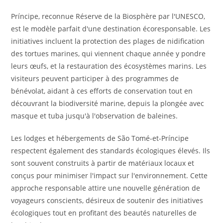
Príncipe, reconnue Réserve de la Biosphère par l'UNESCO,
est le modèle parfait d'une destination écoresponsable. Les
initiatives incluent la protection des plages de nidification
des tortues marines, qui viennent chaque année y pondre
leurs œufs, et la restauration des écosystèmes marins. Les
visiteurs peuvent participer à des programmes de
bénévolat, aidant à ces efforts de conservation tout en
découvrant la biodiversité marine, depuis la plongée avec
masque et tuba jusqu'à l'observation de baleines.
Les lodges et hébergements de São Tomé-et-Príncipe
respectent également des standards écologiques élevés. Ils
sont souvent construits à partir de matériaux locaux et
conçus pour minimiser l'impact sur l'environnement. Cette
approche responsable attire une nouvelle génération de
voyageurs conscients, désireux de soutenir des initiatives
écologiques tout en profitant des beautés naturelles de