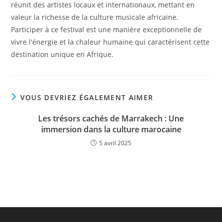
réunit des artistes locaux et internationaux, mettant en
valeur la richesse de la culture musicale africaine.
Participer à ce festival est une manière exceptionnelle de
vivre l'énergie et la chaleur humaine qui caractérisent cette
destination unique en Afrique.
VOUS DEVRIEZ ÉGALEMENT AIMER
Les trésors cachés de Marrakech : Une
immersion dans la culture marocaine
5 avril 2025