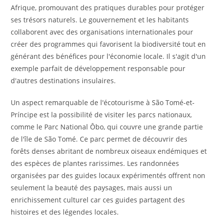
Afrique, promouvant des pratiques durables pour protéger
ses trésors naturels. Le gouvernement et les habitants
collaborent avec des organisations internationales pour
créer des programmes qui favorisent la biodiversité tout en
générant des bénéfices pour l'économie locale. Il s'agit d'un
exemple parfait de développement responsable pour
d'autres destinations insulaires.
Un aspect remarquable de l'écotourisme à São Tomé-et-
Príncipe est la possibilité de visiter les parcs nationaux,
comme le Parc National Ôbo, qui couvre une grande partie
de l'île de São Tomé. Ce parc permet de découvrir des
forêts denses abritant de nombreux oiseaux endémiques et
des espèces de plantes rarissimes. Les randonnées
organisées par des guides locaux expérimentés offrent non
seulement la beauté des paysages, mais aussi un
enrichissement culturel car ces guides partagent des
histoires et des légendes locales.