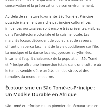
conservation et la préservation de son environnement.
Au-delà de sa nature luxuriante, São Tomé-et-Príncipe
possède également un riche patrimoine culturel. Les
influences portugaises sont encore très présentes, visibles
dans l'architecture coloniale et la cuisine locale. Les
marchés locaux débordent de couleurs et de saveurs,
offrant un aperçu fascinant de la vie quotidienne sur l'île.
La musique et la danse locales, joyeuses et rythmées,
incarnent l'esprit chaleureux de la population. São Tomé-
et-Príncipe offre une immersion totale dans une culture où
le temps semble s'être arrêté, loin des stress et des
tumultes du monde moderne.
Écotourisme en São Tomé-et-Príncipe :
Un Modèle Durable en Afrique
São Tomé-et-Príncipe est un pionnier de l'écotourisme en