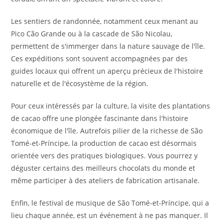
Les sentiers de randonnée, notamment ceux menant au
Pico Cão Grande ou à la cascade de São Nicolau,
permettent de s'immerger dans la nature sauvage de l'île.
Ces expéditions sont souvent accompagnées par des
guides locaux qui offrent un aperçu précieux de l'histoire
naturelle et de l'écosystème de la région.
Pour ceux intéressés par la culture, la visite des plantations
de cacao offre une plongée fascinante dans l'histoire
économique de l'île. Autrefois pilier de la richesse de São
Tomé-et-Príncipe, la production de cacao est désormais
orientée vers des pratiques biologiques. Vous pourrez y
déguster certains des meilleurs chocolats du monde et
même participer à des ateliers de fabrication artisanale.
Enfin, le festival de musique de São Tomé-et-Príncipe, qui a
lieu chaque année, est un événement à ne pas manquer. Il