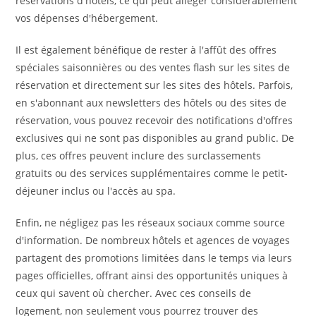
réservations d'hôtels, ce qui peut alléger considérablement
vos dépenses d'hébergement.
Il est également bénéfique de rester à l'affût des offres
spéciales saisonnières ou des ventes flash sur les sites de
réservation et directement sur les sites des hôtels. Parfois,
en s'abonnant aux newsletters des hôtels ou des sites de
réservation, vous pouvez recevoir des notifications d'offres
exclusives qui ne sont pas disponibles au grand public. De
plus, ces offres peuvent inclure des surclassements
gratuits ou des services supplémentaires comme le petit-
déjeuner inclus ou l'accès au spa.
Enfin, ne négligez pas les réseaux sociaux comme source
d'information. De nombreux hôtels et agences de voyages
partagent des promotions limitées dans le temps via leurs
pages officielles, offrant ainsi des opportunités uniques à
ceux qui savent où chercher. Avec ces conseils de
logement, non seulement vous pourrez trouver des