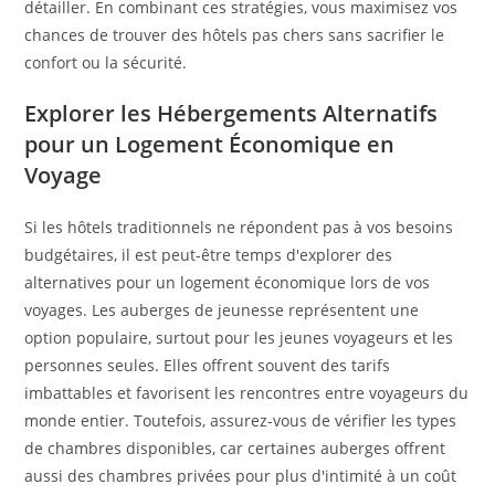
détailler. En combinant ces stratégies, vous maximisez vos
chances de trouver des hôtels pas chers sans sacrifier le
confort ou la sécurité.
Explorer les Hébergements Alternatifs
pour un Logement Économique en
Voyage
Si les hôtels traditionnels ne répondent pas à vos besoins
budgétaires, il est peut-être temps d'explorer des
alternatives pour un logement économique lors de vos
voyages. Les auberges de jeunesse représentent une
option populaire, surtout pour les jeunes voyageurs et les
personnes seules. Elles offrent souvent des tarifs
imbattables et favorisent les rencontres entre voyageurs du
monde entier. Toutefois, assurez-vous de vérifier les types
de chambres disponibles, car certaines auberges offrent
aussi des chambres privées pour plus d'intimité à un coût