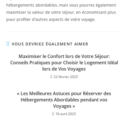
hébergements abordables, mais vous pourrez également
maximiser la valeur de votre séjour, en économisant plus
pour profiter d'autres aspects de votre voyage.
VOUS DEVRIEZ ÉGALEMENT AIMER
Maximiser le Confort lors de Votre Séjour:
Conseils Pratiques pour Choisir le Logement Idéal
lors de Vos Voyages
22 février 2025
« Les Meilleures Astuces pour Réserver des
Hébergements Abordables pendant vos
Voyages »
18 avril 2025