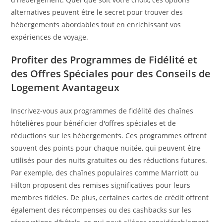
alternatives peuvent être le secret pour trouver des
hébergements abordables tout en enrichissant vos
expériences de voyage.
Profiter des Programmes de Fidélité et
des Offres Spéciales pour des Conseils de
Logement Avantageux
Inscrivez-vous aux programmes de fidélité des chaînes
hôtelières pour bénéficier d'offres spéciales et de
réductions sur les hébergements. Ces programmes offrent
souvent des points pour chaque nuitée, qui peuvent être
utilisés pour des nuits gratuites ou des réductions futures.
Par exemple, des chaînes populaires comme Marriott ou
Hilton proposent des remises significatives pour leurs
membres fidèles. De plus, certaines cartes de crédit offrent
également des récompenses ou des cashbacks sur les