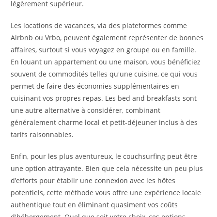
légèrement supérieur.
Les locations de vacances, via des plateformes comme
Airbnb ou Vrbo, peuvent également représenter de bonnes
affaires, surtout si vous voyagez en groupe ou en famille.
En louant un appartement ou une maison, vous bénéficiez
souvent de commodités telles qu'une cuisine, ce qui vous
permet de faire des économies supplémentaires en
cuisinant vos propres repas. Les bed and breakfasts sont
une autre alternative à considérer, combinant
généralement charme local et petit-déjeuner inclus à des
tarifs raisonnables.
Enfin, pour les plus aventureux, le couchsurfing peut être
une option attrayante. Bien que cela nécessite un peu plus
d’efforts pour établir une connexion avec les hôtes
potentiels, cette méthode vous offre une expérience locale
authentique tout en éliminant quasiment vos coûts
d'hébergement. Quel que soit votre choix, ces options