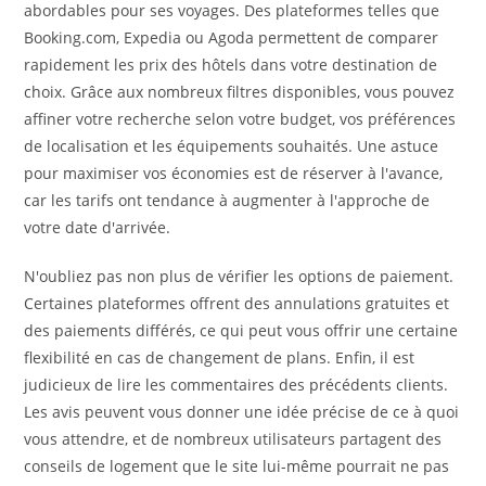
abordables pour ses voyages. Des plateformes telles que
Booking.com, Expedia ou Agoda permettent de comparer
rapidement les prix des hôtels dans votre destination de
choix. Grâce aux nombreux filtres disponibles, vous pouvez
affiner votre recherche selon votre budget, vos préférences
de localisation et les équipements souhaités. Une astuce
pour maximiser vos économies est de réserver à l'avance,
car les tarifs ont tendance à augmenter à l'approche de
votre date d'arrivée.
N'oubliez pas non plus de vérifier les options de paiement.
Certaines plateformes offrent des annulations gratuites et
des paiements différés, ce qui peut vous offrir une certaine
flexibilité en cas de changement de plans. Enfin, il est
judicieux de lire les commentaires des précédents clients.
Les avis peuvent vous donner une idée précise de ce à quoi
vous attendre, et de nombreux utilisateurs partagent des
conseils de logement que le site lui-même pourrait ne pas