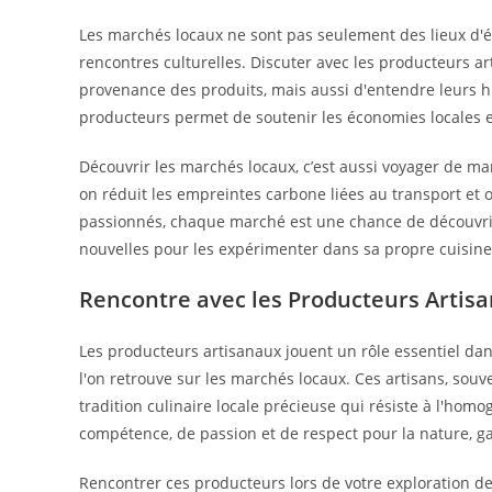
Les marchés locaux ne sont pas seulement des lieux d'
rencontres culturelles. Discuter avec les producteurs
provenance des produits, mais aussi d'entendre leurs hist
producteurs permet de soutenir les économies locales et 
Découvrir les marchés locaux, c’est aussi voyager de ma
on réduit les empreintes carbone liées au transport et 
passionnés, chaque marché est une chance de découvrir 
nouvelles pour les expérimenter dans sa propre cuisine
Rencontre avec les Producteurs Artis
Les producteurs artisanaux jouent un rôle essentiel da
l'on retrouve sur les marchés locaux. Ces artisans, souve
tradition culinaire locale précieuse qui résiste à l'hom
compétence, de passion et de respect pour la nature, ga
Rencontrer ces producteurs lors de votre exploration 