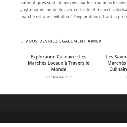
authentiques sont influencées par les traditions locales
gastronomie mondiale avec curiosité et respect, valorisa
marché est une invitation à l'exploration, offrant la p
VOUS DEVRIEZ ÉGALEMENT AIMER
Exploration Culinaire : Les
Les Saveu
Marchés Locaux à Travers le
Marchés 
Monde
Culinai
12 février 2025