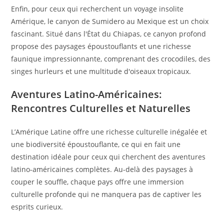
Enfin, pour ceux qui recherchent un voyage insolite
Amérique, le canyon de Sumidero au Mexique est un choix
fascinant. Situé dans l'État du Chiapas, ce canyon profond
propose des paysages époustouflants et une richesse
faunique impressionnante, comprenant des crocodiles, des
singes hurleurs et une multitude d'oiseaux tropicaux.
Aventures Latino-Américaines:
Rencontres Culturelles et Naturelles
L’Amérique Latine offre une richesse culturelle inégalée et
une biodiversité époustouflante, ce qui en fait une
destination idéale pour ceux qui cherchent des aventures
latino-américaines complètes. Au-delà des paysages à
couper le souffle, chaque pays offre une immersion
culturelle profonde qui ne manquera pas de captiver les
esprits curieux.