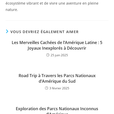
écosystème vibrant et de vivre une aventure en pleine
nature.
VOUS DEVRIEZ ÉGALEMENT AIMER
Les Merveilles Cachées de l’Amérique Latine : 5
Joyaux Inexplorés à Découvrir
25 juin 2025
Road Trip à Travers les Parcs Nationaux
d’Amérique du Sud
3 février 2025
Exploration des Parcs Nationaux Inconnus