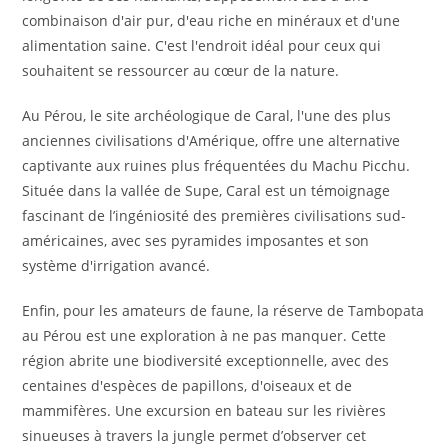
combinaison d'air pur, d'eau riche en minéraux et d'une
alimentation saine. C'est l'endroit idéal pour ceux qui
souhaitent se ressourcer au cœur de la nature.
Au Pérou, le site archéologique de Caral, l'une des plus
anciennes civilisations d'Amérique, offre une alternative
captivante aux ruines plus fréquentées du Machu Picchu.
Située dans la vallée de Supe, Caral est un témoignage
fascinant de l’ingéniosité des premières civilisations sud-
américaines, avec ses pyramides imposantes et son
système d'irrigation avancé.
Enfin, pour les amateurs de faune, la réserve de Tambopata
au Pérou est une exploration à ne pas manquer. Cette
région abrite une biodiversité exceptionnelle, avec des
centaines d'espèces de papillons, d'oiseaux et de
mammifères. Une excursion en bateau sur les rivières
sinueuses à travers la jungle permet d’observer cet