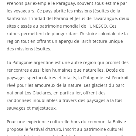
Prenons par exemple le Paraguay, souvent sous-estimé par
les voyageurs. Ce pays abrite les missions jésuites de la
Santísima Trinidad del Paraná et Jesús de Tavarangue, deux
sites classés au patrimoine mondial de l'UNESCO. Ces
ruines permettent de plonger dans l’histoire coloniale de la
région tout en offrant un aperçu de l’architecture unique
des missions jésuites.
La Patagonie argentine est une autre région qui promet des
rencontres aussi bien humaines que naturelles. Dotée de
paysages spectaculaires et intacts, la Patagonie est l'endroit
rêvé pour les amoureux de la nature. Les glaciers du parc
national Los Glaciares, en particulier, offrent des
randonnées inoubliables à travers des paysages à la fois
sauvages et majestueux.
Pour une expérience culturelle hors du commun, la Bolivie
propose le festival d'Oruro, inscrit au patrimoine culturel