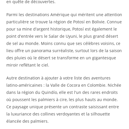
en quête de découvertes.
Parmi les destinations Amérique qui méritent une attention
particulière se trouve la région de Potosí en Bolivie. Connue
pour sa mine d'argent historique, Potosí est également le
point d'entrée vers le Salar de Uyuni, le plus grand désert
de sel au monde. Moins connu que ses célèbres voisins, ce
lieu offre un panorama surréaliste, surtout lors de la saison
des pluies où le désert se transforme en un gigantesque
miroir reflétant le ciel.
Autre destination à ajouter à votre liste des aventures
latino-américaines : la Valle de Cocora en Colombie. Nichée
dans la région du Quindío, elle est l'un des rares endroits
où poussent les palmiers à cire, les plus hauts au monde.
Ce paysage unique présente un contraste saisissant entre
la luxuriance des collines verdoyantes et la silhouette
élancée des palmiers.