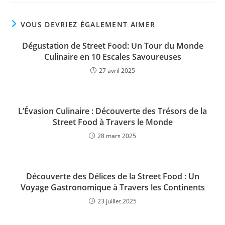
VOUS DEVRIEZ ÉGALEMENT AIMER
Dégustation de Street Food: Un Tour du Monde
Culinaire en 10 Escales Savoureuses
27 avril 2025
L’Évasion Culinaire : Découverte des Trésors de la
Street Food à Travers le Monde
28 mars 2025
Découverte des Délices de la Street Food : Un
Voyage Gastronomique à Travers les Continents
23 juillet 2025