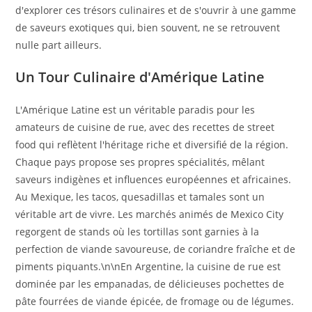
d'explorer ces trésors culinaires et de s'ouvrir à une gamme
de saveurs exotiques qui, bien souvent, ne se retrouvent
nulle part ailleurs.
Un Tour Culinaire d'Amérique Latine
L'Amérique Latine est un véritable paradis pour les
amateurs de cuisine de rue, avec des recettes de street
food qui reflètent l'héritage riche et diversifié de la région.
Chaque pays propose ses propres spécialités, mêlant
saveurs indigènes et influences européennes et africaines.
Au Mexique, les tacos, quesadillas et tamales sont un
véritable art de vivre. Les marchés animés de Mexico City
regorgent de stands où les tortillas sont garnies à la
perfection de viande savoureuse, de coriandre fraîche et de
piments piquants.\n\nEn Argentine, la cuisine de rue est
dominée par les empanadas, de délicieuses pochettes de
pâte fourrées de viande épicée, de fromage ou de légumes.