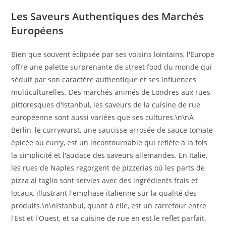
Les Saveurs Authentiques des Marchés
Européens
Bien que souvent éclipsée par ses voisins lointains, l'Europe
offre une palette surprenante de street food du monde qui
séduit par son caractère authentique et ses influences
multiculturelles. Des marchés animés de Londres aux rues
pittoresques d'Istanbul, les saveurs de la cuisine de rue
européenne sont aussi variées que ses cultures.\n\nÀ
Berlin, le currywurst, une saucisse arrosée de sauce tomate
épicée au curry, est un incontournable qui reflète à la fois
la simplicité et l'audace des saveurs allemandes. En Italie,
les rues de Naples regorgent de pizzerias où les parts de
pizza al taglio sont servies avec des ingrédients frais et
locaux, illustrant l'emphase italienne sur la qualité des
produits.\n\nIstanbul, quant à elle, est un carrefour entre
l'Est et l'Ouest, et sa cuisine de rue en est le reflet parfait.